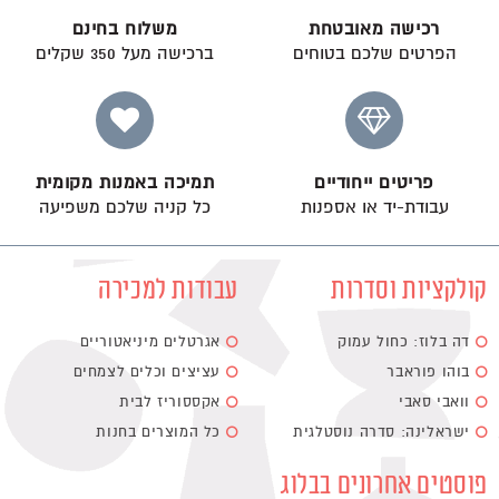
רכישה מאובטחת
משלוח בחינם
הפרטים שלכם בטוחים
ברכישה מעל 350 שקלים
פריטים ייחודיים
תמיכה באמנות מקומית
עבודת-יד או אספנות
כל קניה שלכם משפיעה
קולקציות וסדרות
עבודות למכירה
דה בלוז: כחול עמוק
אגרטלים מיניאטוריים
בוהו פוראבר
עציצים וכלים לצמחים
וואבי סאבי
אקססוריז לבית
ישראלינה: סדרה נוסטלגית
כל המוצרים בחנות
פוסטים אחרונים בבלוג