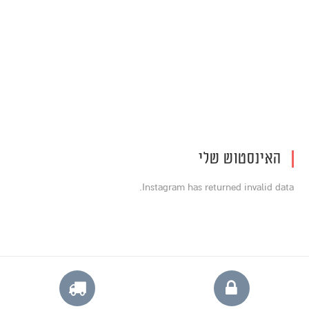
האינסטוש שלי
Instagram has returned invalid data.