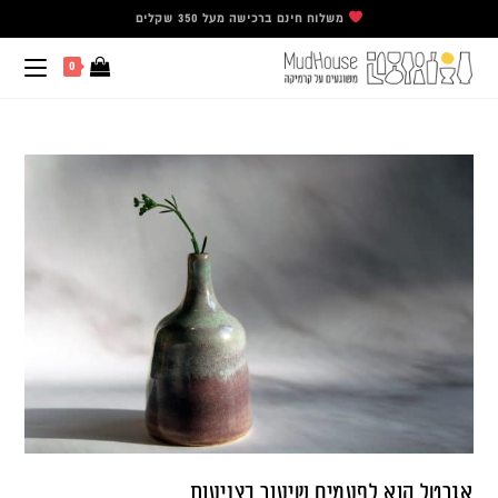
משלוח חינם ברכישה מעל 350 שקלים
0
אגרטל הוא לפעמים שיעור בצניעות