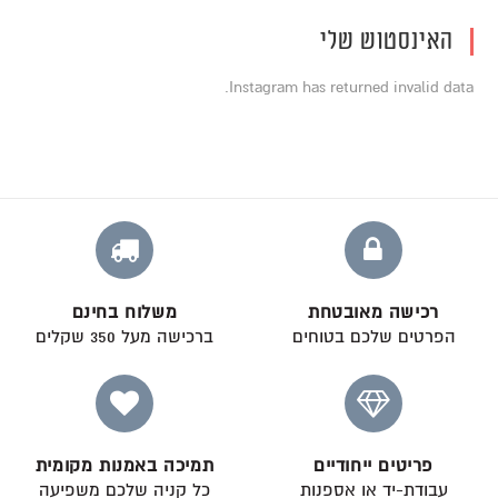
האינסטוש שלי
Instagram has returned invalid data.
רכישה מאובטחת
משלוח בחינם
הפרטים שלכם בטוחים
ברכישה מעל 350 שקלים
פריטים ייחודיים
תמיכה באמנות מקומית
עבודת-יד או אספנות
כל קניה שלכם משפיעה