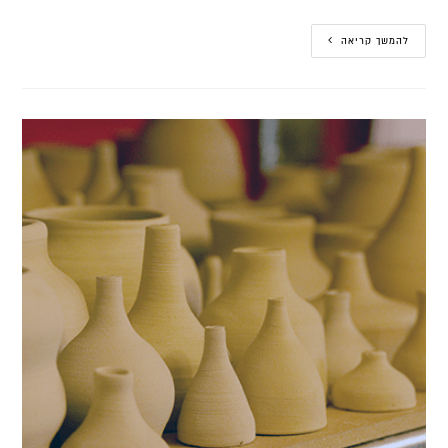
להמשך קריאה